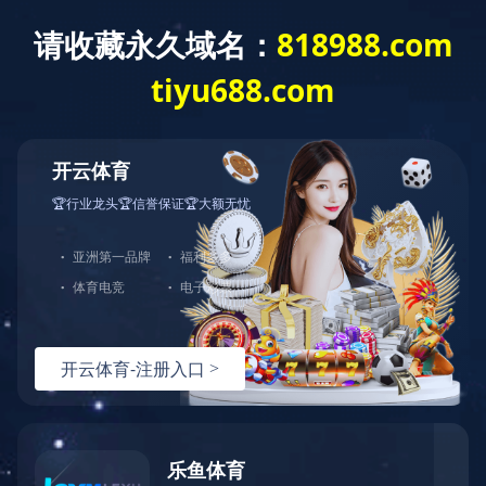
公司环境
ENVIRONMENT
首页
> 公司环境
公司环境
九游网页版·官方端入口-九游(中国)
联 系 人 ： 翟经理