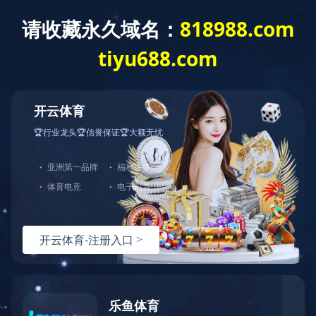
公司简介
ABOUT US
首页
> 公司简介 > 企业文化
九游网页版·官方端入口-九游(中国)
联 系 人 ： 翟经理
联系方式：17796609002
传 真：010-59771752