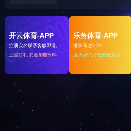
邮 箱：hukwf@163.com
联系地址：北京市通州区砖厂北里142号楼
6层7635
九游网页版·官方端入口-九游(中国)
联 系 人 ： 翟经理
联系方式：17796609002
传 真：010-59771752
邮 箱：hukwf@163.com
联系地址：北京市通州区砖厂北里142号楼6层7635